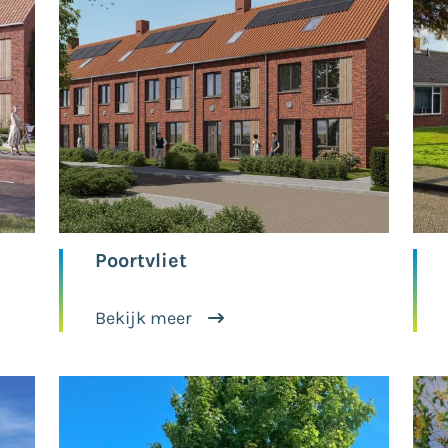
Poortvliet
Bekijk meer