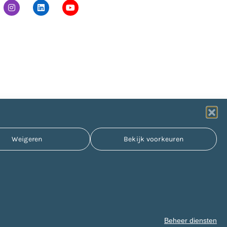
Weigeren
Bekijk voorkeuren
Beheer diensten