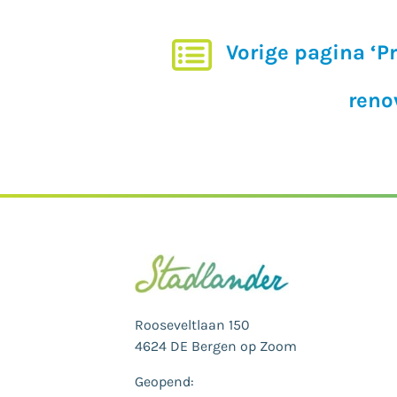
Vorige pagina ‘
reno
Rooseveltlaan 150
4624 DE Bergen op Zoom
Geopend: