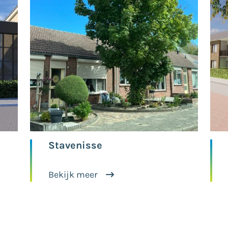
Stavenisse
Bekijk meer