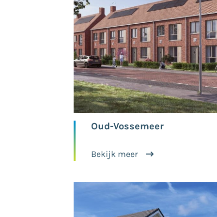
Oud-Vossemeer
Bekijk meer