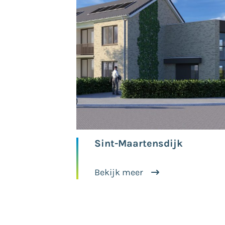
Sint-Maartensdijk
Bekijk meer