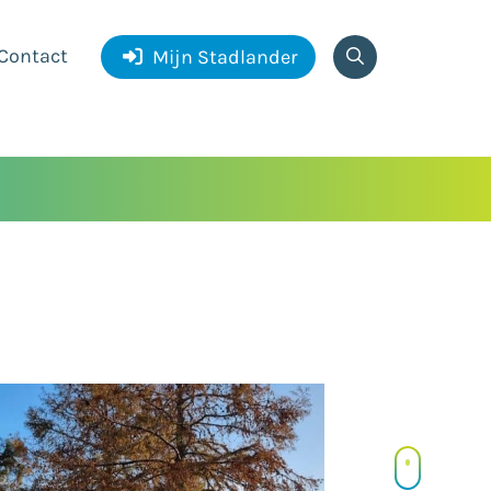
Contact
Mijn Stadlander