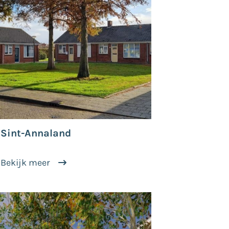
Sint-Annaland
Bekijk meer