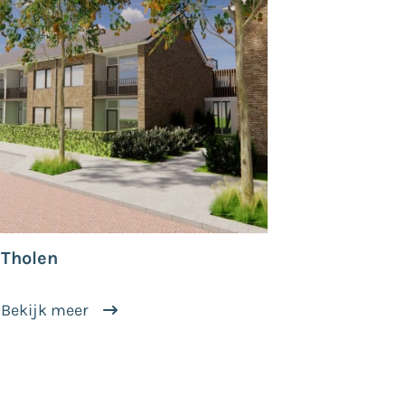
Tholen
Bekijk meer