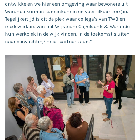
ontwikkelen we hier een omgeving waar bewoners uit
Warande kunnen samenkomen en voor elkaar zorgen.
Tegelijkertijd is dit de plek waar collega’s van TWB en
medewerkers van het Wijkteam Gageldonk & Warande
hun werkplek in de wijk vinden. In de toekomst sluiten
naar verwachting meer partners aan.”