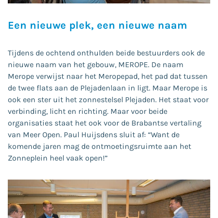
Een nieuwe plek, een nieuwe naam
Tijdens de ochtend onthulden beide bestuurders ook de
nieuwe naam van het gebouw, MEROPE. De naam
Merope verwijst naar het Meropepad, het pad dat tussen
de twee flats aan de Plejadenlaan in ligt. Maar Merope is
ook een ster uit het zonnestelsel Plejaden. Het staat voor
verbinding, licht en richting. Maar voor beide
organisaties staat het ook voor de Brabantse vertaling
van Meer Open. Paul Huijsdens sluit af: “Want de
komende jaren mag de ontmoetingsruimte aan het
Zonneplein heel vaak open!”