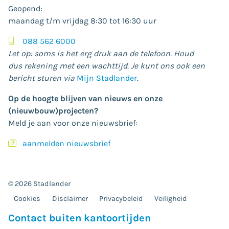
Geopend:
maandag t/m vrijdag 8:30 tot 16:30 uur
088 562 6000
Let op: soms is het erg druk aan de telefoon. Houd
dus rekening met een wachttijd. Je kunt ons ook een
bericht sturen via
Mijn Stadlander
.
Op de hoogte blijven van nieuws en onze
(nieuwbouw)projecten?
Meld je aan voor onze nieuwsbrief:
aanmelden nieuwsbrief
© 2026 Stadlander
Cookies
Disclaimer
Privacybeleid
Veiligheid
Contact buiten kantoortijden