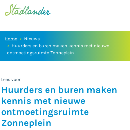
Home
Nieuws
Huurders en buren maken kennis met nieuwe
ontmoetingsruimte Zonneplein
Lees voor
Huurders en buren maken
kennis met nieuwe
ontmoetingsruimte
Zonneplein