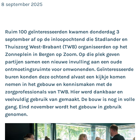
8 september 2025
Ruim 100 geïnteresseerden kwamen donderdag 3
september af op de inloopochtend die Stadlander en
Thuiszorg West-Brabant (TWB) organiseerden op het
Zonneplein in Bergen op Zoom. Op die plek geven
partijen samen een nieuwe invulling aan een oude
ontmoetingsruimte voor omwonenden. Geïnteresseerde
buren konden deze ochtend alvast een kijkje komen
nemen in het gebouw en kennismaken met de
zorgprofessionals van TWB. Hier werd dankbaar en
veelvuldig gebruik van gemaakt. De bouw is nog in volle
gang. Eind november wordt het gebouw in gebruik
genomen.