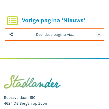
Vorige pagina ‘Nieuws’
Deel deze pagina via…
Rooseveltlaan 150
4624 DE Bergen op Zoom