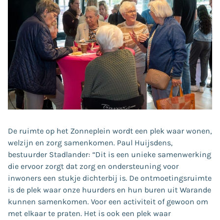
De ruimte op het Zonneplein wordt een plek waar wonen,
welzijn en zorg samenkomen. Paul Huijsdens,
bestuurder Stadlander: “Dit is een unieke samenwerking
die ervoor zorgt dat zorg en ondersteuning voor
inwoners een stukje dichterbij is. De ontmoetingsruimte
is de plek waar onze huurders en hun buren uit Warande
kunnen samenkomen. Voor een activiteit of gewoon om
met elkaar te praten. Het is ook een plek waar