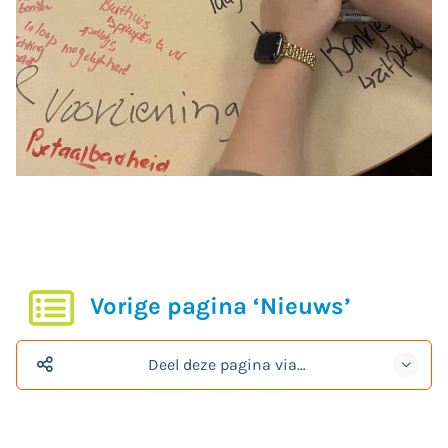
Vorige pagina ‘Nieuws’
Deel deze pagina via…