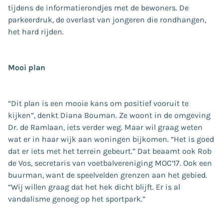
tijdens de informatierondjes met de bewoners. De
parkeerdruk, de overlast van jongeren die rondhangen,
het hard rijden.
Mooi plan
“Dit plan is een mooie kans om positief vooruit te
kijken”, denkt Diana Bouman. Ze woont in de omgeving
Dr. de Ramlaan, iets verder weg. Maar wil graag weten
wat er in haar wijk aan woningen bijkomen. “Het is goed
dat er iets met het terrein gebeurt.” Dat beaamt ook Rob
de Vos, secretaris van voetbalvereniging MOC’17. Ook een
buurman, want de speelvelden grenzen aan het gebied.
“Wij willen graag dat het hek dicht blijft. Er is al
vandalisme genoeg op het sportpark.”