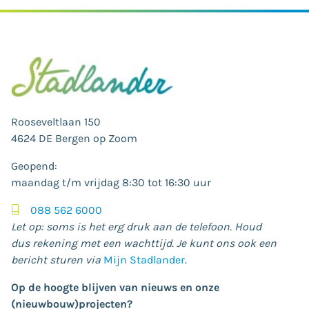
Rooseveltlaan 150
4624 DE Bergen op Zoom
Geopend:
maandag t/m vrijdag 8:30 tot 16:30 uur
088 562 6000
Let op: soms is het erg druk aan de telefoon. Houd
dus rekening met een wachttijd. Je kunt ons ook een
bericht sturen via
Mijn Stadlander
.
Op de hoogte blijven van nieuws en onze
(nieuwbouw)projecten?