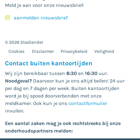
Meld je aan voor onze nieuwsbrief:
aanmelden nieuwsbrief
© 2026 Stadlander
Cookies
Disclaimer
Privacybeleid
Veiligheid
Contact buiten kantoortijden
Wij zijn bereikbaar tussen
8:30
en
16:30
uur.
Noodgeval?
Daarvoor kun je ons altijd bellen! 24 uur
per dag en 7 dagen per week. Buiten kantoortijden
word je bij spoed doorverbonden met onze
meldkamer. Ook kun je ons
contactformulier
invullen.
Een aantal zaken mag je ook rechtstreeks bij onze
onderhoudspartners melden: