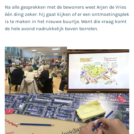
Na alle gesprekken met de bewoners weet Arjen de Vries
één ding zeker: hij gaat kijken of er een ontmoetingsplek
is te maken in het nieuwe buurtje. Want die vraag komt
de hele avond nadrukkelijk boven borrelen.