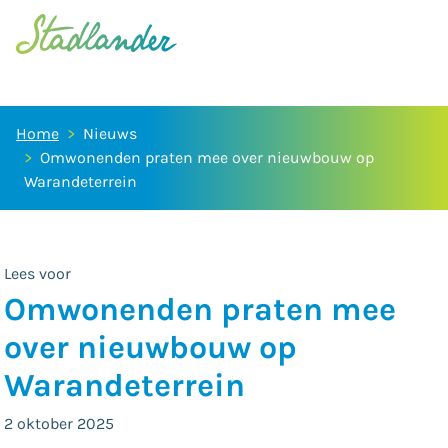
Home
Nieuws
Omwonenden praten mee over nieuwbouw op
Warandeterrein
Lees voor
Omwonenden praten mee
over nieuwbouw op
Warandeterrein
2 oktober 2025