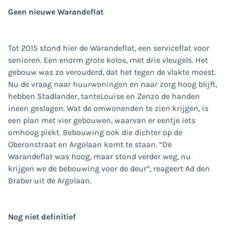
Geen nieuwe Warandeflat
Tot 2015 stond hier de Warandeflat, een serviceflat voor
senioren. Een enorm grote kolos, met drie vleugels. Het
gebouw was zo verouderd, dat het tegen de vlakte moest.
Nu de vraag naar huurwoningen en naar zorg hoog blijft,
hebben Stadlander, tanteLouise en Zenzo de handen
ineen geslagen. Wat de omwonenden te zien krijgen, is
een plan met vier gebouwen, waarvan er eentje iets
omhoog piekt. Bebouwing ook die dichter op de
Oberonstraat en Argolaan komt te staan. “De
Warandeflat was hoog, maar stond verder weg, nu
krijgen we de bebouwing voor de deur”, reageert Ad den
Braber uit de Argolaan.
Nog niet definitief