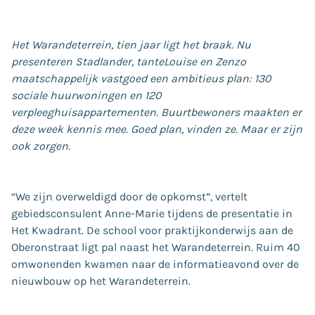
Het Warandeterrein, tien jaar ligt het braak. Nu
presenteren Stadlander, tanteLouise en Zenzo
maatschappelijk vastgoed een ambitieus plan: 130
sociale huurwoningen en 120
verpleeghuisappartementen. Buurtbewoners maakten er
deze week kennis mee. Goed plan, vinden ze. Maar er zijn
ook zorgen.
“We zijn overweldigd door de opkomst”, vertelt
gebiedsconsulent Anne-Marie tijdens de presentatie in
Het Kwadrant. De school voor praktijkonderwijs aan de
Oberonstraat ligt pal naast het Warandeterrein. Ruim 40
omwonenden kwamen naar de informatieavond over de
nieuwbouw op het Warandeterrein.