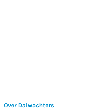
Over Dalwachters