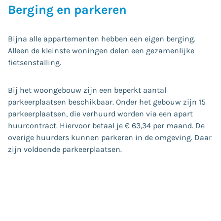
Berging en parkeren
Bijna alle appartementen hebben een eigen berging.
Alleen de kleinste woningen delen een gezamenlijke
fietsenstalling.
Bij het woongebouw zijn een beperkt aantal
parkeerplaatsen beschikbaar. Onder het gebouw zijn 15
parkeerplaatsen, die verhuurd worden via een apart
huurcontract. Hiervoor betaal je € 63,34 per maand. De
overige huurders kunnen parkeren in de omgeving. Daar
zijn voldoende parkeerplaatsen.