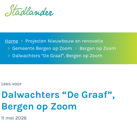
Home
Projecten Nieuwbouw en renovatie
Gemeente Bergen op Zoom
Bergen op Zoom
Dalwachters “De Graaf”, Bergen op Zoom
Lees voor
Dalwachters “De Graaf”,
Bergen op Zoom
11 mei 2026