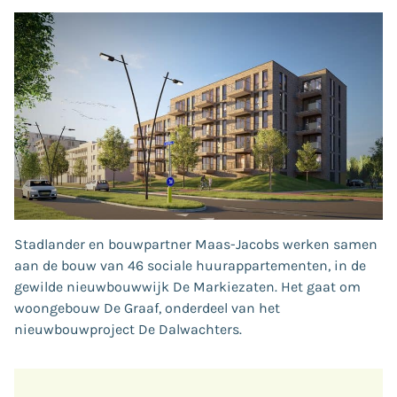
Stadlander en bouwpartner Maas-Jacobs werken samen
aan de bouw van 46 sociale huurappartementen, in de
gewilde nieuwbouwwijk De Markiezaten. Het gaat om
woongebouw De Graaf, onderdeel van het
nieuwbouwproject De Dalwachters.