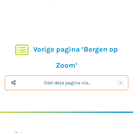
Vorige pagina ‘Bergen op
Zoom’
Deel deze pagina via…