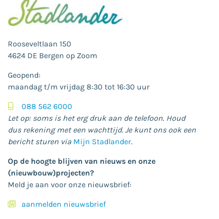
Rooseveltlaan 150
4624 DE Bergen op Zoom
Geopend:
maandag t/m vrijdag 8:30 tot 16:30 uur
088 562 6000
Let op: soms is het erg druk aan de telefoon. Houd
dus rekening met een wachttijd. Je kunt ons ook een
bericht sturen via
Mijn Stadlander
.
Op de hoogte blijven van nieuws en onze
(nieuwbouw)projecten?
Meld je aan voor onze nieuwsbrief:
aanmelden nieuwsbrief