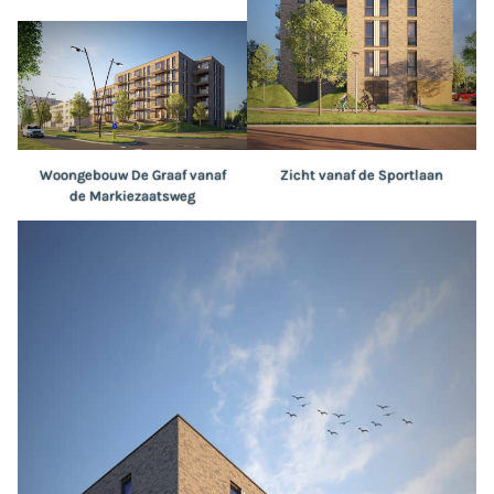
Woongebouw De Graaf vanaf
Zicht vanaf de Sportlaan
de Markiezaatsweg