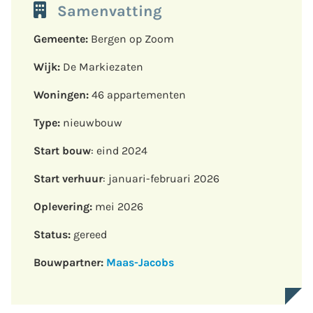
Samenvatting
Gemeente:
Bergen op Zoom
Wijk:
De Markiezaten
Woningen:
46 appartementen
Type:
nieuwbouw
Start bouw
: eind 2024
Start verhuur
: januari-februari 2026
Oplevering:
mei 2026
Status:
gereed
Bouwpartner:
Maas-Jacobs