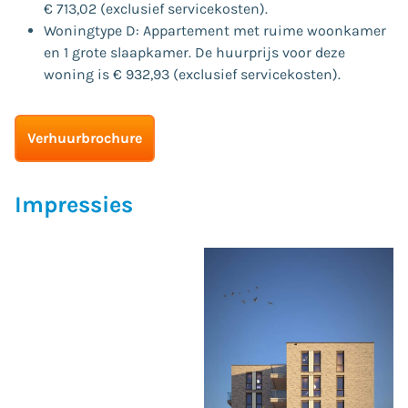
€ 713,02 (exclusief servicekosten).
Woningtype D: Appartement met ruime woonkamer
en 1 grote slaapkamer. De huurprijs voor deze
woning is € 932,93 (exclusief servicekosten).
Verhuurbrochure
Impressies