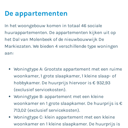
De appartementen
In het woongebouw komen in totaal 46 sociale
huurappartementen. De appartementen kijken uit op
het Dal van Molenbeek of de nieuwbouwwijk De
Markiezaten. We bieden 4 verschillende type woningen
aan:
Woningtype A: Grootste appartement met een ruime
woonkamer, 1 grote slaapkamer, 1 kleine slaap- of
hobbykamer. De huurprijs hiervoor is € 932,93
(exclusief servicekosten).
Woningtype B: appartement met een kleine
woonkamer en 1 grote slaapkamer. De huurprijs is €
713,02 (exclusief servicekosten).
Woningtype C: klein appartement met een kleine
woonkamer en 1 kleine slaapkamer. De huurprijs is