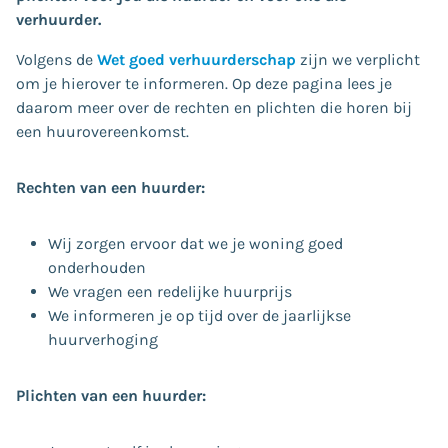
verhuurder.
Volgens de
Wet goed verhuurderschap
zijn we verplicht
om je hierover te informeren. Op deze pagina lees je
daarom meer over de rechten en plichten die horen bij
een huurovereenkomst.
Rechten van een huurder:
Wij zorgen ervoor dat we je woning goed
onderhouden
We vragen een redelijke huurprijs
We informeren je op tijd over de jaarlijkse
huurverhoging
Plichten van een huurder: