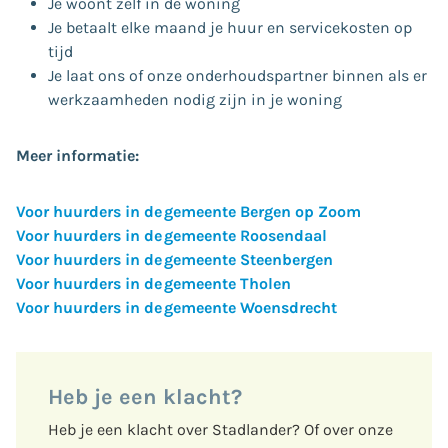
Je woont zelf in de woning
Je betaalt elke maand je huur en servicekosten op
tijd
Je laat ons of onze onderhoudspartner binnen als er
werkzaamheden nodig zijn in je woning
Meer informatie:
Voor huurders in de gemeente Bergen op Zoom
Voor huurders in de gemeente Roosendaal
Voor huurders in de gemeente Steenbergen
Voor huurders in de gemeente Tholen
Voor huurders in de gemeente Woensdrecht
Heb je een klacht?
Heb je een klacht over Stadlander? Of over onze