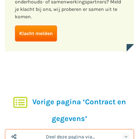
onderhouds- of samenwerkingspartners? Meld
je klacht bij ons, wij proberen er samen uit te
komen.
Klacht melden
Vorige pagina ‘Contract en
gegevens’
Deel deze pagina via…