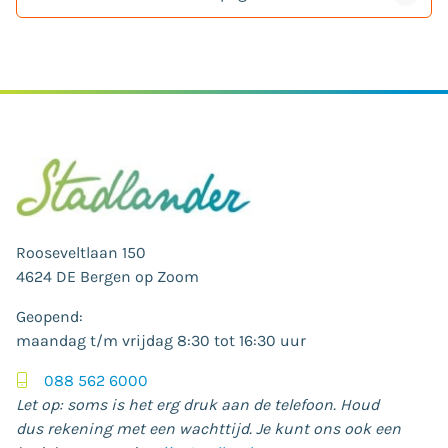
Rooseveltlaan 150
4624 DE Bergen op Zoom
Geopend:
maandag t/m vrijdag 8:30 tot 16:30 uur
088 562 6000
Let op: soms is het erg druk aan de telefoon. Houd
dus rekening met een wachttijd. Je kunt ons ook een