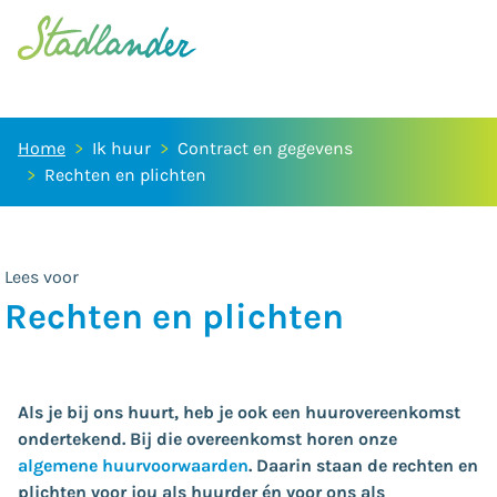
Home
Ik huur
Contract en gegevens
Rechten en plichten
Lees voor
Rechten en plichten
Als je bij ons huurt, heb je ook een huurovereenkomst
ondertekend. Bij die overeenkomst horen onze
algemene huurvoorwaarden
. Daarin staan de rechten en
plichten voor jou als huurder én voor ons als