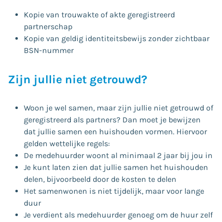
Kopie van trouwakte of akte geregistreerd
partnerschap
Kopie van geldig identiteitsbewijs zonder zichtbaar
BSN-nummer
Zijn jullie niet getrouwd?
Woon je wel samen, maar zijn jullie niet getrouwd of
geregistreerd als partners? Dan moet je bewijzen
dat jullie samen een huishouden vormen. Hiervoor
gelden wettelijke regels:
De medehuurder woont al minimaal 2 jaar bij jou in
Je kunt laten zien dat jullie samen het huishouden
delen, bijvoorbeeld door de kosten te delen
Het samenwonen is niet tijdelijk, maar voor lange
duur
Je verdient als medehuurder genoeg om de huur zelf