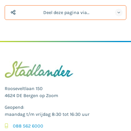
Deel deze pagina via…
Rooseveltlaan 150
4624 DE Bergen op Zoom
Geopend:
maandag t/m vrijdag 8:30 tot 16:30 uur
088 562 6000