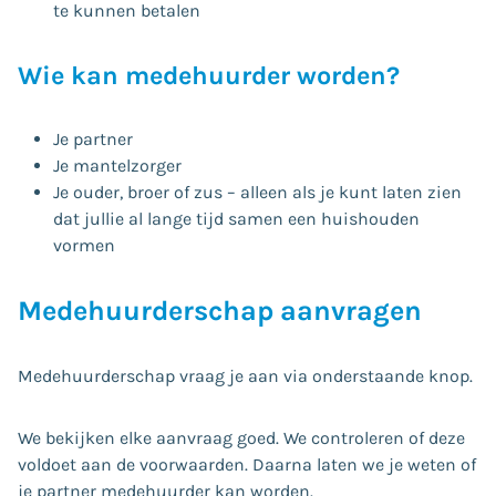
te kunnen betalen
Wie kan medehuurder worden?
Je partner
Je mantelzorger
Je ouder, broer of zus – alleen als je kunt laten zien
dat jullie al lange tijd samen een huishouden
vormen
Medehuurderschap aanvragen
Medehuurderschap vraag je aan via onderstaande knop.
We bekijken elke aanvraag goed. We controleren of deze
voldoet aan de voorwaarden. Daarna laten we je weten of
je partner medehuurder kan worden.