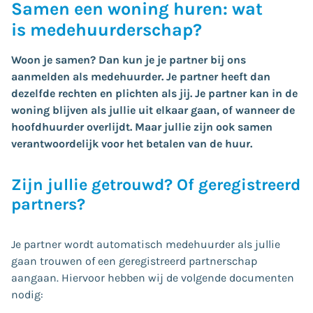
Samen een woning huren: wat
is medehuurderschap?
Woon je samen? Dan kun je je partner bij ons
aanmelden als medehuurder. Je partner heeft dan
dezelfde rechten en plichten als jij. Je partner kan in de
woning blijven als jullie uit elkaar gaan, of wanneer de
hoofdhuurder overlijdt. Maar jullie zijn ook samen
verantwoordelijk voor het betalen van de huur.
Zijn jullie getrouwd? Of geregistreerd
partners?
Je partner wordt automatisch medehuurder als jullie
gaan trouwen of een geregistreerd partnerschap
aangaan. Hiervoor hebben wij de volgende documenten
nodig: