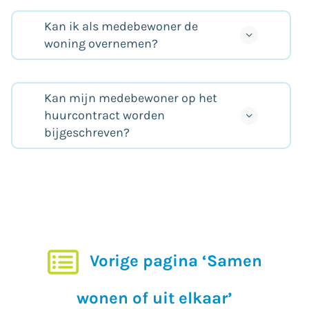
Kan ik als medebewoner de
woning overnemen?
Kan mijn medebewoner op het
huurcontract worden
bijgeschreven?
Vorige pagina ‘Samen
wonen of uit elkaar’