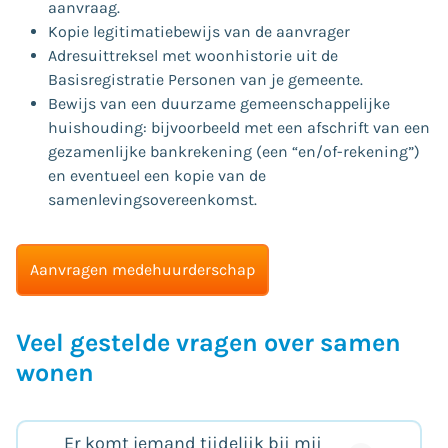
aanvraag.
Kopie legitimatiebewijs van de aanvrager
Adresuittreksel met woonhistorie uit de
Basisregistratie Personen van je gemeente.
Bewijs van een duurzame gemeenschappelijke
huishouding: bijvoorbeeld met een afschrift van een
gezamenlijke bankrekening (een “en/of-rekening”)
en eventueel een kopie van de
samenlevingsovereenkomst.
Aanvragen medehuurderschap
Veel gestelde vragen over samen
wonen
Er komt iemand tijdelijk bij mij