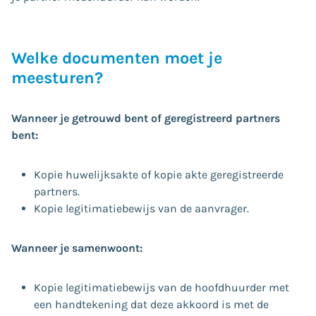
Welke documenten moet je
meesturen?
Wanneer je getrouwd bent of geregistreerd partners
bent:
Kopie huwelijksakte of kopie akte geregistreerde
partners.
Kopie legitimatiebewijs van de aanvrager.
Wanneer je samenwoont:
Kopie legitimatiebewijs van de hoofdhuurder met
een handtekening dat deze akkoord is met de