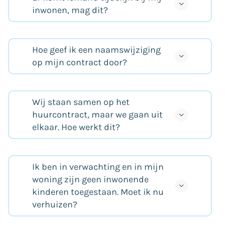
inwonen, mag dit?
Hoe geef ik een naamswijziging
op mijn contract door?
Wij staan samen op het
huurcontract, maar we gaan uit
elkaar. Hoe werkt dit?
Ik ben in verwachting en in mijn
woning zijn geen inwonende
kinderen toegestaan. Moet ik nu
verhuizen?