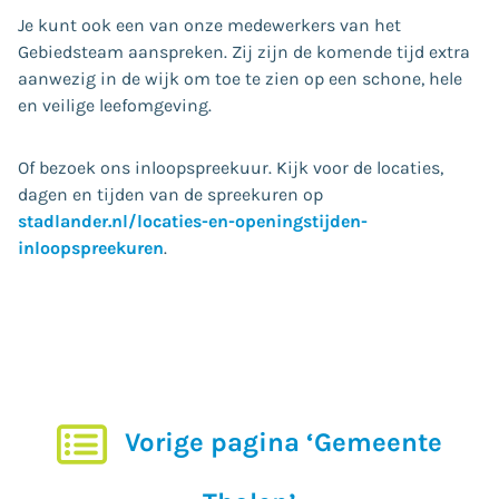
Je kunt ook een van onze medewerkers van het
Gebiedsteam aanspreken. Zij zijn de komende tijd extra
aanwezig in de wijk om toe te zien op een schone, hele
en veilige leefomgeving.
Of bezoek ons inloopspreekuur. Kijk voor de locaties,
dagen en tijden van de spreekuren op
stadlander.nl/locaties-en-openingstijden-
inloopspreekuren
.
Vorige pagina ‘Gemeente