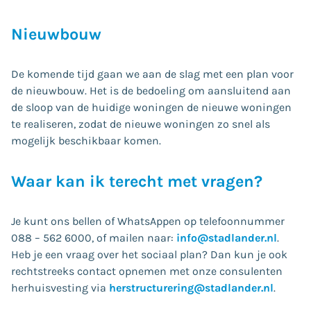
Nieuwbouw
De komende tijd gaan we aan de slag met een plan voor
de nieuwbouw. Het is de bedoeling om aansluitend aan
de sloop van de huidige woningen de nieuwe woningen
te realiseren, zodat de nieuwe woningen zo snel als
mogelijk beschikbaar komen.
Waar kan ik terecht met vragen?
Je kunt ons bellen of WhatsAppen op telefoonnummer
088 – 562 6000, of mailen naar:
info@stadlander.nl
.
Heb je een vraag over het sociaal plan? Dan kun je ook
rechtstreeks contact opnemen met onze consulenten
herhuisvesting via
herstructurering@stadlander.nl
.