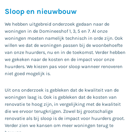
Sloop en nieuwbouw
We hebben uitgebreid onderzoek gedaan naar de
woningen in de Domineeshof 1, 3, 5 en 7. Al onze
woningen moeten namelijk technisch in orde zijn. Ook
willen we dat de woningen passen bij de woonbehoefte
van onze huurders, nu en in de toekomst. Verder hebben
we gekeken naar de kosten en de impact voor onze
huurders. We kiezen pas voor sloop wanneer renoveren
niet goed mogelijk is.
Uit ons onderzoek is gebleken dat de kwaliteit van de
woningen laag is. Ook is gebleken dat de kosten van
renovatie te hoog zijn, in vergelijking met de kwaliteit
die we ervoor terugkrijgen. Zowel bij grootschalige
renovatie als bij sloop is de impact voor huurders groot.
Verder zien we kansen om meer woningen terug te