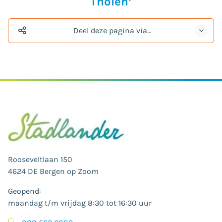
Tholen’
Deel deze pagina via…
Rooseveltlaan 150
4624 DE Bergen op Zoom
Geopend:
maandag t/m vrijdag 8:30 tot 16:30 uur