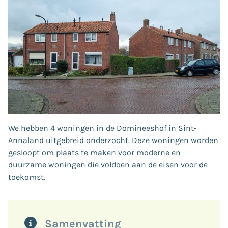
We hebben 4 woningen in de Domineeshof in Sint-
Annaland uitgebreid onderzocht. Deze woningen worden
gesloopt om plaats te maken voor moderne en
duurzame woningen die voldoen aan de eisen voor de
toekomst.
Samenvatting