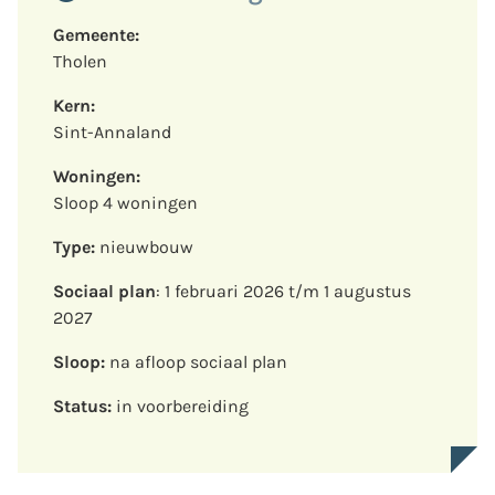
Gemeente:
Tholen
Kern:
Sint-Annaland
Woningen:
Sloop 4 woningen
Type:
nieuwbouw
Sociaal plan
: 1 februari 2026 t/m 1 augustus
2027
Sloop:
na afloop sociaal plan
Status:
in voorbereiding