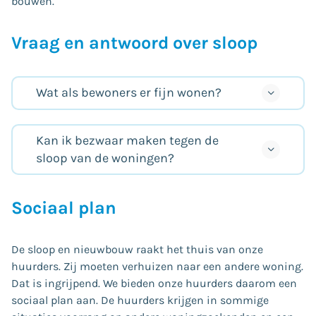
bouwen.
Vraag en antwoord over sloop
Wat als bewoners er fijn wonen?
Kan ik bezwaar maken tegen de
sloop van de woningen?
Sociaal plan
De sloop en nieuwbouw raakt het thuis van onze
huurders. Zij moeten verhuizen naar een andere woning.
Dat is ingrijpend. We bieden onze huurders daarom een
sociaal plan aan. De huurders krijgen in sommige