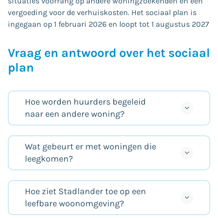
situaties voorrang op andere woningzoekenden en een
vergoeding voor de verhuiskosten. Het sociaal plan is
ingegaan op 1 februari 2026 en loopt tot 1 augustus 2027
Vraag en antwoord over het sociaal
plan
Hoe worden huurders begeleid
naar een andere woning?
Wat gebeurt er met woningen die
leegkomen?
Hoe ziet Stadlander toe op een
leefbare woonomgeving?