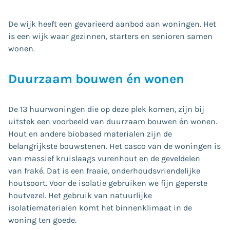
De wijk heeft een gevarieerd aanbod aan woningen. Het
is een wijk waar gezinnen, starters en senioren samen
wonen.
Duurzaam bouwen én wonen
De 13 huurwoningen die op deze plek komen, zijn bij
uitstek een voorbeeld van duurzaam bouwen én wonen.
Hout en andere biobased materialen zijn de
belangrijkste bouwstenen. Het casco van de woningen is
van massief kruislaags vurenhout en de geveldelen
van fraké. Dat is een fraaie, onderhoudsvriendelijke
houtsoort. Voor de isolatie gebruiken we fijn geperste
houtvezel. Het gebruik van natuurlijke
isolatiematerialen komt het binnenklimaat in de
woning ten goede.