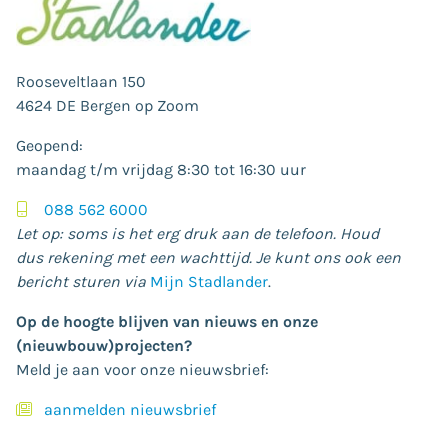
Rooseveltlaan 150
4624 DE Bergen op Zoom
Geopend:
maandag t/m vrijdag 8:30 tot 16:30 uur
088 562 6000
Let op: soms is het erg druk aan de telefoon. Houd
dus rekening met een wachttijd. Je kunt ons ook een
bericht sturen via
Mijn Stadlander
.
Op de hoogte blijven van nieuws en onze
(nieuwbouw)projecten?
Meld je aan voor onze nieuwsbrief:
aanmelden nieuwsbrief