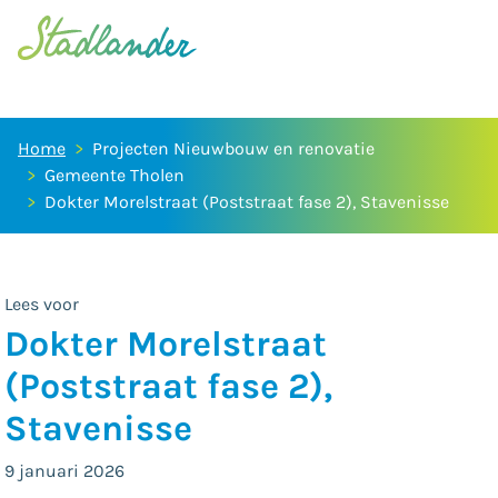
Home
Projecten Nieuwbouw en renovatie
Gemeente Tholen
Dokter Morelstraat (Poststraat fase 2), Stavenisse
Lees voor
Dokter Morelstraat
(Poststraat fase 2),
Stavenisse
9 januari 2026