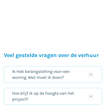
Veel gestelde vragen over de verhuur
Ik heb belangstelling voor een
woning. Wat moet ik doen?
Hoe blijf ik op de hoogte van het
project?