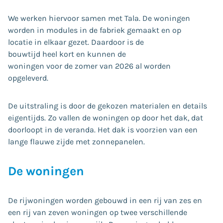
We werken hiervoor samen met Tala. De woningen
worden in modules in de fabriek gemaakt en op
locatie in elkaar gezet. Daardoor is de
bouwtijd heel kort en kunnen de
woningen voor de zomer van 2026 al worden
opgeleverd.
De uitstraling is door de gekozen materialen en details
eigentijds. Zo vallen de woningen op door het dak, dat
doorloopt in de veranda. Het dak is voorzien van een
lange flauwe zijde met zonnepanelen.
De woningen
De rijwoningen worden gebouwd in een rij van zes en
een rij van zeven woningen op twee verschillende