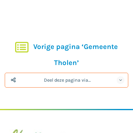
Vorige pagina ‘Gemeente
Tholen’
Deel deze pagina via…