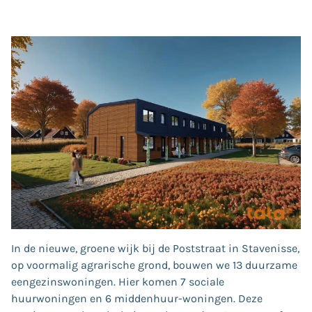
In de nieuwe, groene wijk bij de Poststraat in Stavenisse,
op voormalig agrarische grond, bouwen we 13 duurzame
eengezinswoningen. Hier komen 7 sociale
huurwoningen en 6 middenhuur-woningen. Deze