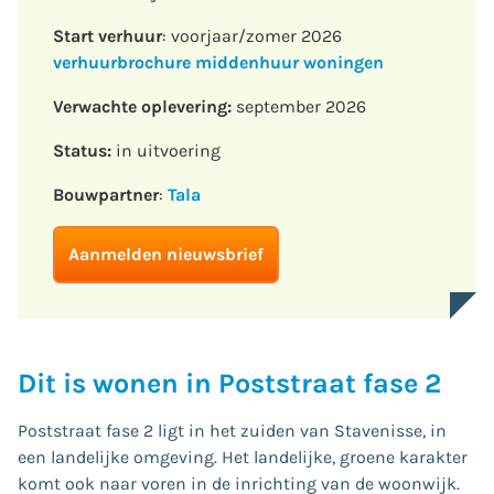
Start verhuur
: voorjaar/zomer 2026
verhuurbrochure middenhuur woningen
Verwachte oplevering:
september 2026
Status:
in uitvoering
Bouwpartner
:
Tala
Aanmelden nieuwsbrief
Dit is wonen in Poststraat fase 2
Poststraat fase 2 ligt in het zuiden van Stavenisse, in
een landelijke omgeving. Het landelijke, groene karakter
komt ook naar voren in de inrichting van de woonwijk.