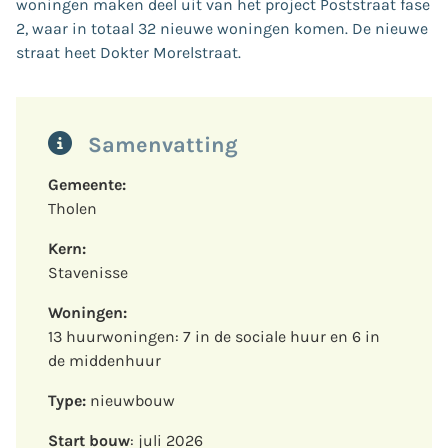
woningen maken deel uit van het project Poststraat fase
2, waar in totaal 32 nieuwe woningen komen. De nieuwe
straat heet Dokter Morelstraat.
Samenvatting
Gemeente:
Tholen
Kern:
Stavenisse
Woningen:
13 huurwoningen: 7 in de sociale huur en 6 in
de middenhuur
Type:
nieuwbouw
Start bouw
: juli 2026