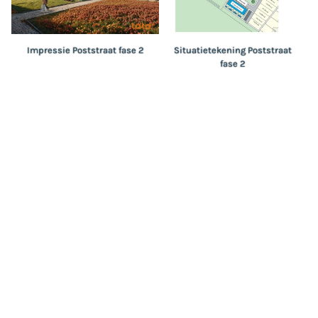
Impressie Poststraat fase 2
Situatietekening Poststraat
fase 2