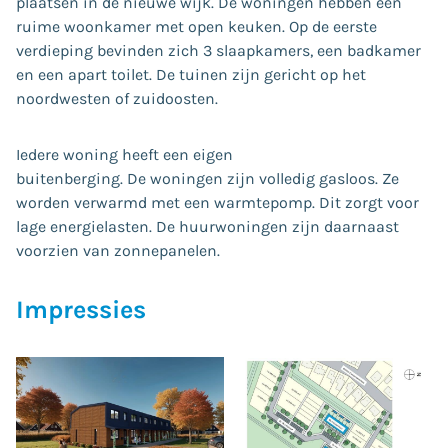
plaatsen in de nieuwe wijk. De woningen hebben een
ruime woonkamer met open keuken. Op de eerste
verdieping bevinden zich 3 slaapkamers, een badkamer
en een apart toilet. De tuinen zijn gericht op het
noordwesten of zuidoosten.
Iedere woning heeft een eigen
buitenberging. De woningen zijn volledig gasloos. Ze
worden verwarmd met een warmtepomp. Dit zorgt voor
lage energielasten. De huurwoningen zijn daarnaast
voorzien van zonnepanelen.
Impressies