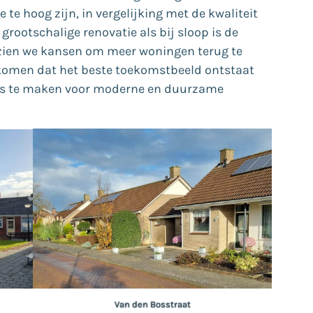
 te hoog zijn, in vergelijking met de kwaliteit
 grootschalige renovatie als bij sloop is de
 zien we kansen om meer woningen terug te
ekomen dat het beste toekomstbeeld ontstaat
ts te maken voor moderne en duurzame
Van den Bosstraat