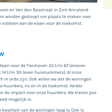
ven en Van den Bosstraat in Sint-Annaland
en worden gesloopt om plaats te maken voor
voldoen aan de eisen voor de toekomst.
w
daan voor de Tienhoven 35 t/m 67 (oneven
 14 t/m 30 (even huisnummers). Al onze
 in orde zijn. Ook willen we dat de woningen
e huurders, nu en in de toekomst. Verder
n de impact voor onze huurders. We kiezen pas
oed mogelijk is.
 kwaliteit van de woningen laag is. Ook is