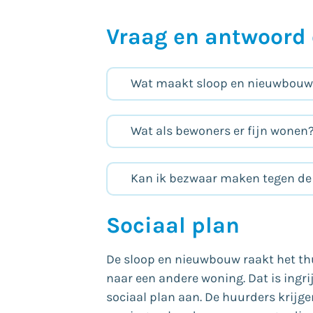
Vraag en antwoord 
Wat maakt sloop en nieuwbouw 
Wat als bewoners er fijn wonen
Kan ik bezwaar maken tegen de
Sociaal plan
De sloop en nieuwbouw raakt het th
naar een andere woning. Dat is ing
sociaal plan aan. De huurders krijg