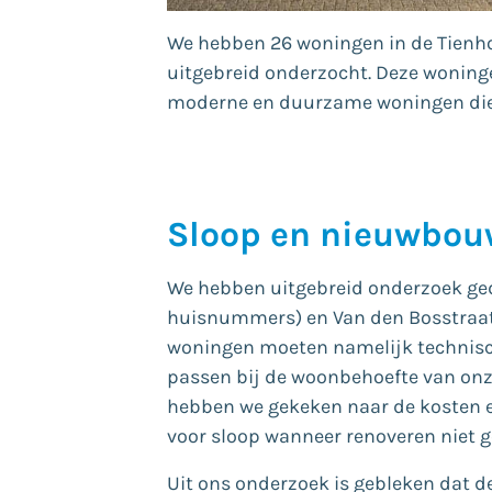
We hebben 26 woningen in de Tienho
uitgebreid onderzocht. Deze woning
moderne en duurzame woningen die 
Sloop en nieuwbou
We hebben uitgebreid onderzoek ge
huisnummers) en Van den Bosstraat
woningen moeten namelijk technisch
passen bij de woonbehoefte van onz
hebben we gekeken naar de kosten e
voor sloop wanneer renoveren niet g
Uit ons onderzoek is gebleken dat de