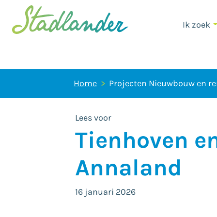
Ik zoek
Home
Projecten Nieuwbouw en re
Lees voor
Tienhoven en
Annaland
16 januari 2026