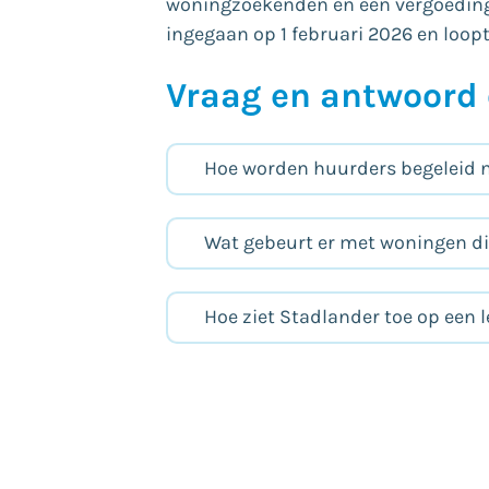
woningzoekenden en een vergoeding v
ingegaan op 1 februari 2026 en loopt
Vraag en antwoord 
Hoe worden huurders begeleid 
Wat gebeurt er met woningen d
Hoe ziet Stadlander toe op een