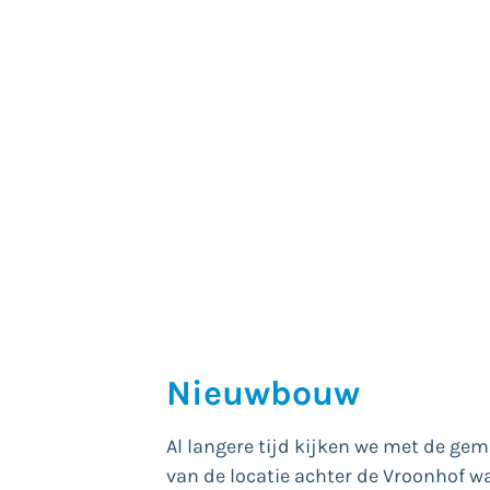
Nieuwbouw
Al langere tijd kijken we met de ge
van de locatie achter de Vroonhof w