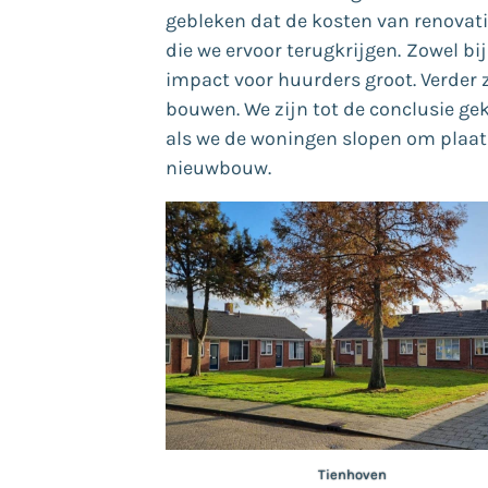
gebleken dat de kosten van renovatie
die we ervoor terugkrijgen.
Zowel bij
impact voor huurders groot. Verder
bouwen. We zijn tot de conclusie g
als we de woningen slopen om plaa
nieuwbouw.
Tienhoven